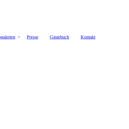
ogalerien
Presse
Gästebuch
Kontakt