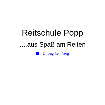
Reitschule Popp
....aus Spaß am Reiten
Umzug Leonberg