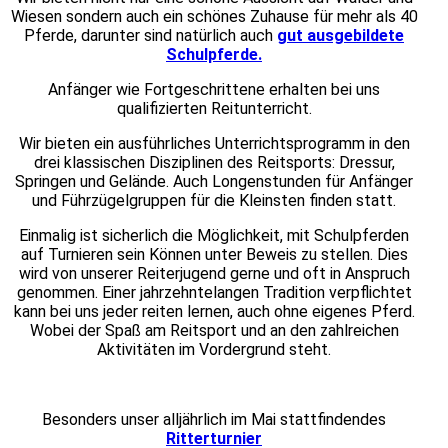
Wiesen sondern auch ein schönes Zuhause für mehr als 40
Pferde, darunter sind natürlich auch
gut ausgebildete
Schulpferde.
Anfänger wie Fortgeschrittene erhalten bei uns
qualifizierten Reitunterricht.
Wir bieten ein ausführliches Unterrichtsprogramm in den
drei klassischen Disziplinen des Reitsports: Dressur,
Springen und Gelände. Auch Longenstunden für Anfänger
und Führzügelgruppen für die Kleinsten finden statt.
Einmalig ist sicherlich die Möglichkeit, mit Schulpferden
auf Turnieren sein Können unter Beweis zu stellen. Dies
wird von unserer Reiterjugend gerne und oft in Anspruch
genommen. Einer jahrzehntelangen Tradition verpflichtet
kann bei uns jeder reiten lernen, auch ohne eigenes Pferd.
Wobei der Spaß am Reitsport und an den zahlreichen
Aktivitäten im Vordergrund steht.
Besonders unser alljährlich im Mai stattfindendes
Ritterturnier