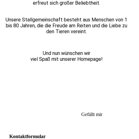
erfreut sich großer Beliebtheit.
Unsere Stallgemeinschaft besteht aus Menschen von 1
bis 80 Jahren, die die Freude am Reiten und die Liebe zu
den Tieren vereint.
Und nun wünschen wir
viel Spaß mit unserer Homepage!
Gefällt mir
Kontaktformular