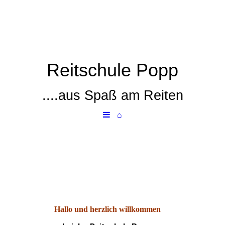
Reitschule Popp
....aus Spaß am Reiten
⌂
Hallo und herzlich willkommen